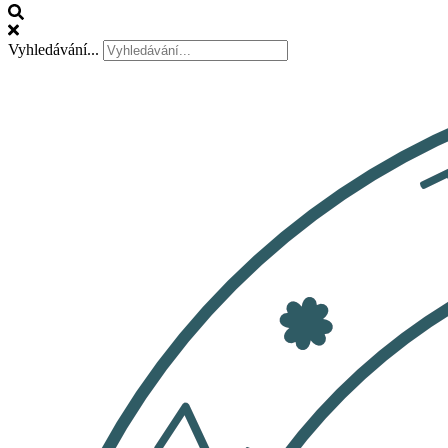
Vyhledávání...