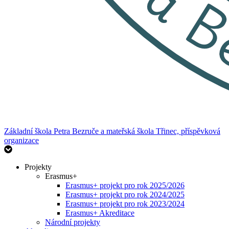
Základní škola Petra Bezruče
a mateřská škola Třinec, příspěvková
organizace
Projekty
Erasmus+
Erasmus+ projekt pro rok 2025/2026
Erasmus+ projekt pro rok 2024/2025
Erasmus+ projekt pro rok 2023/2024
Erasmus+ Akreditace
Národní projekty