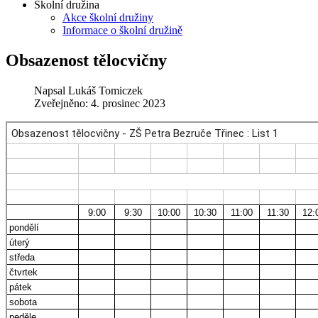
Školní družina
Akce školní družiny
Informace o školní družině
Obsazenost tělocvičny
Napsal
Lukáš Tomiczek
Zveřejněno: 4. prosinec 2023