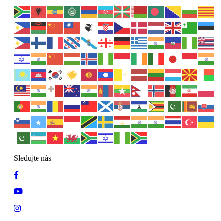
Sledujte nás