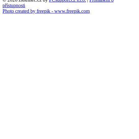
přístupnosti
Photo created by freepik - www.freepik.com