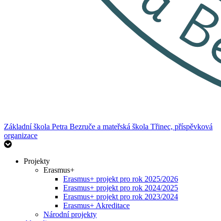
Základní škola Petra Bezruče
a mateřská škola Třinec, příspěvková
organizace
Projekty
Erasmus+
Erasmus+ projekt pro rok 2025/2026
Erasmus+ projekt pro rok 2024/2025
Erasmus+ projekt pro rok 2023/2024
Erasmus+ Akreditace
Národní projekty