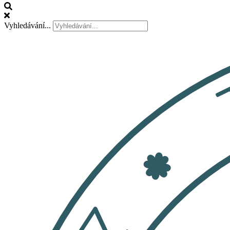
Vyhledávání...