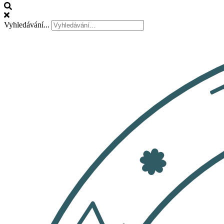
Vyhledávání...