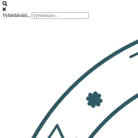
Vyhledávání...