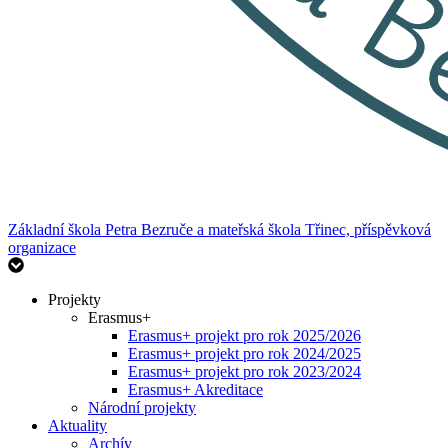
Základní škola Petra Bezruče
a mateřská škola Třinec, příspěvková
organizace
Projekty
Erasmus+
Erasmus+ projekt pro rok 2025/2026
Erasmus+ projekt pro rok 2024/2025
Erasmus+ projekt pro rok 2023/2024
Erasmus+ Akreditace
Národní projekty
Aktuality
Archív