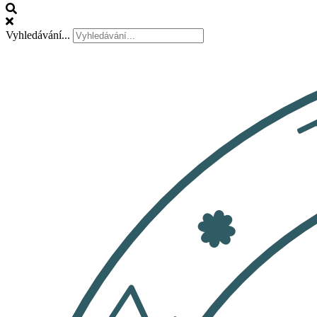
Vyhledávání...