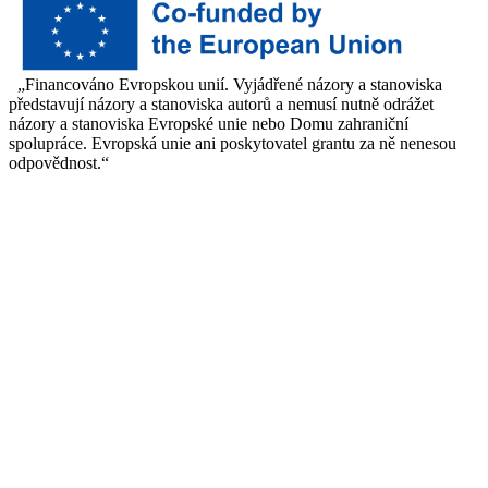
„Financováno Evropskou unií. Vyjádřené názory a stanoviska
představují názory a stanoviska autorů a nemusí nutně odrážet
názory a stanoviska Evropské unie nebo Domu zahraniční
spolupráce. Evropská unie ani poskytovatel grantu za ně nenesou
odpovědnost.“