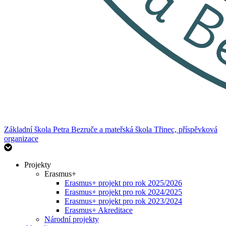
Základní škola Petra Bezruče
a mateřská škola Třinec, příspěvková
organizace
Projekty
Erasmus+
Erasmus+ projekt pro rok 2025/2026
Erasmus+ projekt pro rok 2024/2025
Erasmus+ projekt pro rok 2023/2024
Erasmus+ Akreditace
Národní projekty