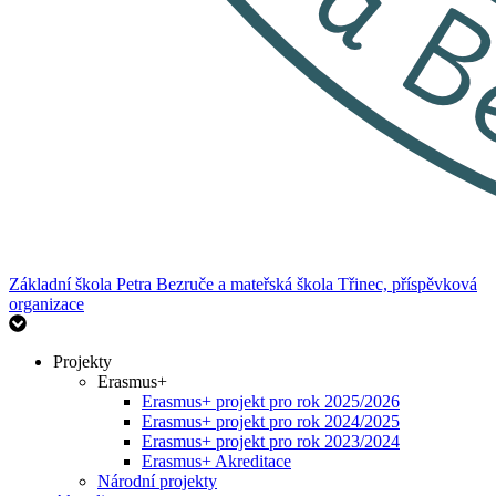
Základní škola Petra Bezruče
a mateřská škola Třinec, příspěvková
organizace
Projekty
Erasmus+
Erasmus+ projekt pro rok 2025/2026
Erasmus+ projekt pro rok 2024/2025
Erasmus+ projekt pro rok 2023/2024
Erasmus+ Akreditace
Národní projekty