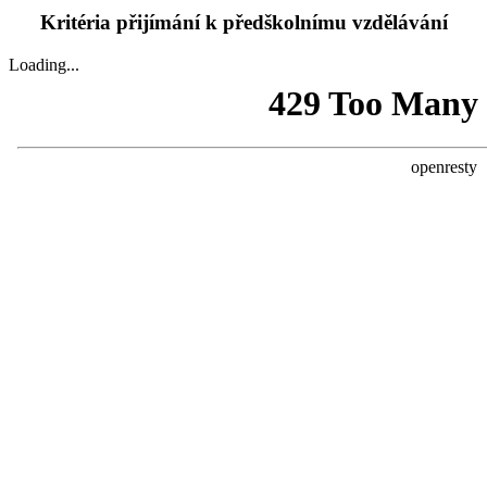
Kritéria přijímání k předškolnímu vzdělávání
Loading...