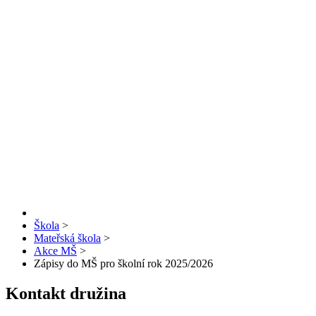
Škola
>
Mateřská škola
>
Akce MŠ
>
Zápisy do MŠ pro školní rok 2025/2026
Kontakt družina